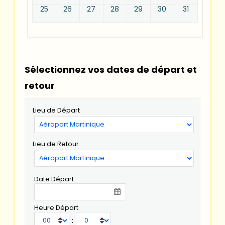
25
26
27
28
29
30
31
Sélectionnez vos dates de départ et
retour
Lieu de Départ
Lieu de Retour
Date Départ
Heure Départ
: