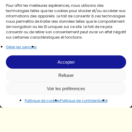
Pour offrir les meilleures expériences, nous utilisons des
technologies telles que les cookies pour stocker et/ou accéder aux
informations des appareils. Le fait de consentir à ces technologies
nous permettra de traiter des données telles que le comportement
de navigation ou les ID uniques sur ce site. Le fait de ne pas
consentir ou de retirer son consentement peut avoir un effet négatif
sur certaines caractéristiques et fonctions.
Gérer les services
Accepter
Refuser
Voir les préférences
Politique de cookies
Politique de confidentialité