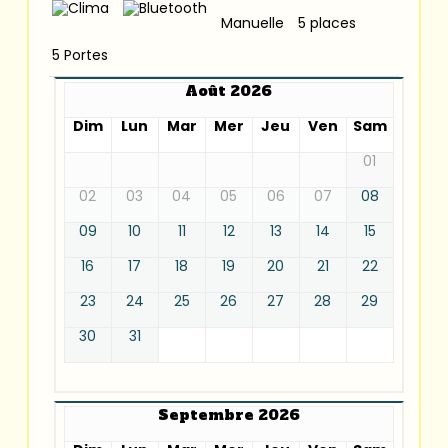
Manuelle
5 places
5 Portes
Août 2026
Dim
Lun
Mar
Mer
Jeu
Ven
Sam
01
02
03
04
05
06
07
08
09
10
11
12
13
14
15
16
17
18
19
20
21
22
23
24
25
26
27
28
29
30
31
Septembre 2026