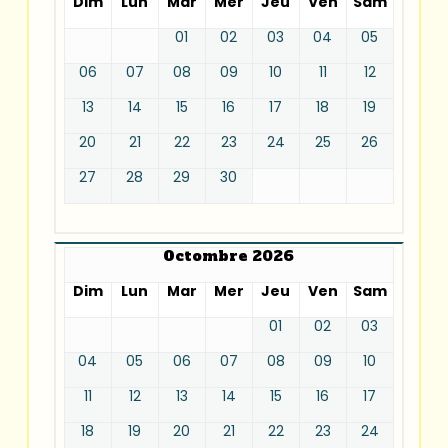
Dim
Lun
Mar
Mer
Jeu
Ven
Sam
01
02
03
04
05
06
07
08
09
10
11
12
13
14
15
16
17
18
19
20
21
22
23
24
25
26
27
28
29
30
Octombre 2026
Dim
Lun
Mar
Mer
Jeu
Ven
Sam
01
02
03
04
05
06
07
08
09
10
11
12
13
14
15
16
17
18
19
20
21
22
23
24