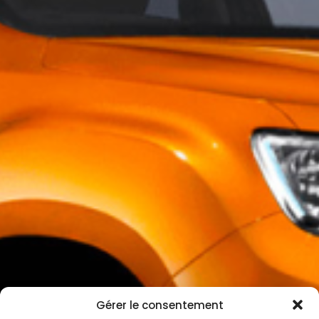
Gérer le consentement