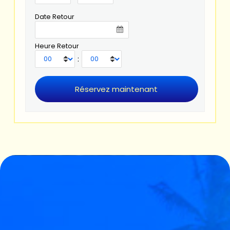
Date Retour
Heure Retour
: