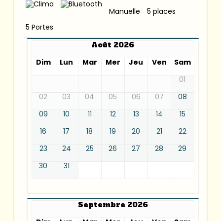
Manuelle
5 places
5 Portes
Août 2026
Dim
Lun
Mar
Mer
Jeu
Ven
Sam
01
02
03
04
05
06
07
08
09
10
11
12
13
14
15
16
17
18
19
20
21
22
23
24
25
26
27
28
29
30
31
Septembre 2026