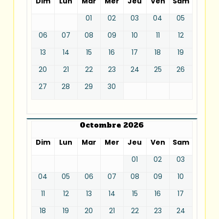
Dim
Lun
Mar
Mer
Jeu
Ven
Sam
01
02
03
04
05
06
07
08
09
10
11
12
13
14
15
16
17
18
19
20
21
22
23
24
25
26
27
28
29
30
Octombre 2026
Dim
Lun
Mar
Mer
Jeu
Ven
Sam
01
02
03
04
05
06
07
08
09
10
11
12
13
14
15
16
17
18
19
20
21
22
23
24