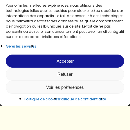
Pour offrir les meilleures expériences, nous utilisons des
technologies telles que les cookies pour stocker et/ou accéder aux
informations des appareils. Le fait de consentir à ces technologies
nous permettra de traiter des données telles que le comportement
de navigation ou les ID uniques sur ce site. Le fait de ne pas
consentir ou de retirer son consentement peut avoir un effet négatif
sur certaines caractéristiques et fonctions.
Gérer les services
Accepter
Refuser
Voir les préférences
Politique de cookies
Politique de confidentialité