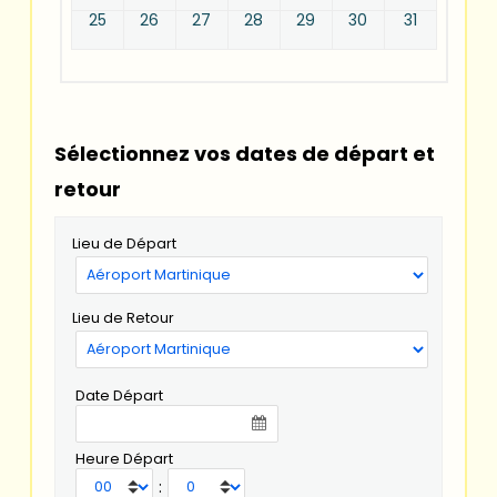
25
26
27
28
29
30
31
Sélectionnez vos dates de départ et
retour
Lieu de Départ
Lieu de Retour
Date Départ
Heure Départ
: