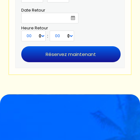
Date Retour
Heure Retour
: