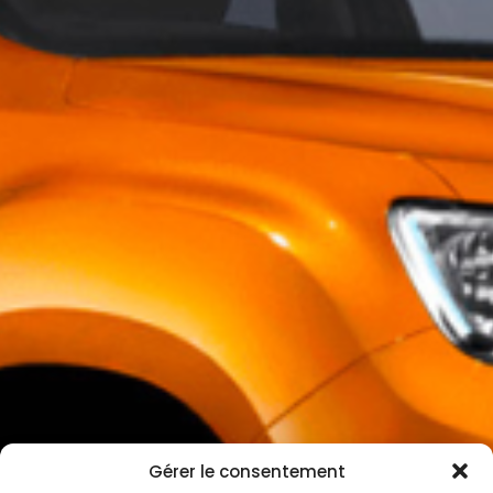
Gérer le consentement