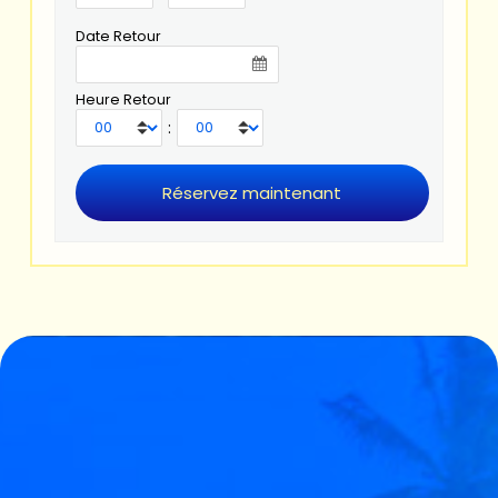
Date Retour
Heure Retour
: