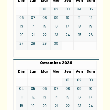
Dim
Lun
Mar
Mer
Jeu
Ven
Sam
01
02
03
04
05
06
07
08
09
10
11
12
13
14
15
16
17
18
19
20
21
22
23
24
25
26
27
28
29
30
Octombre 2026
Dim
Lun
Mar
Mer
Jeu
Ven
Sam
01
02
03
04
05
06
07
08
09
10
11
12
13
14
15
16
17
18
19
20
21
22
23
24