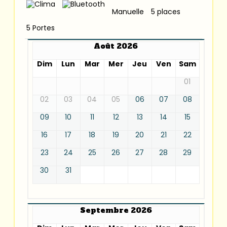
Manuelle
5 places
5 Portes
Août 2026
Dim
Lun
Mar
Mer
Jeu
Ven
Sam
01
02
03
04
05
06
07
08
09
10
11
12
13
14
15
16
17
18
19
20
21
22
23
24
25
26
27
28
29
30
31
Septembre 2026