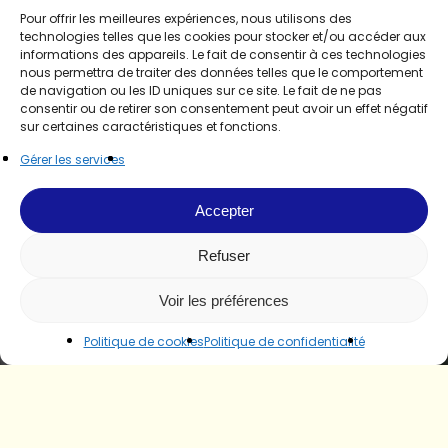
Pour offrir les meilleures expériences, nous utilisons des
technologies telles que les cookies pour stocker et/ou accéder aux
informations des appareils. Le fait de consentir à ces technologies
nous permettra de traiter des données telles que le comportement
de navigation ou les ID uniques sur ce site. Le fait de ne pas
consentir ou de retirer son consentement peut avoir un effet négatif
sur certaines caractéristiques et fonctions.
Gérer les services
Accepter
Refuser
Voir les préférences
Politique de cookies
Politique de confidentialité