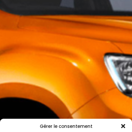
Gérer le consentement