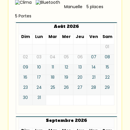
Manuelle
5 places
5 Portes
Août 2026
Dim
Lun
Mar
Mer
Jeu
Ven
Sam
01
02
03
04
05
06
07
08
09
10
11
12
13
14
15
16
17
18
19
20
21
22
23
24
25
26
27
28
29
30
31
Septembre 2026