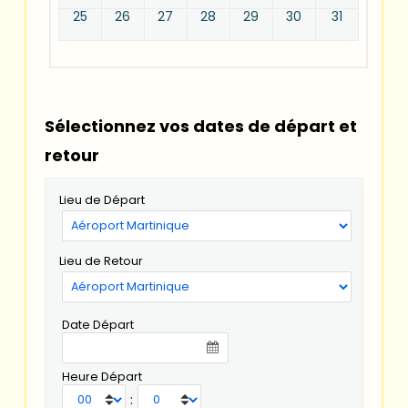
25
26
27
28
29
30
31
Sélectionnez vos dates de départ et
retour
Lieu de Départ
Lieu de Retour
Date Départ
Heure Départ
: