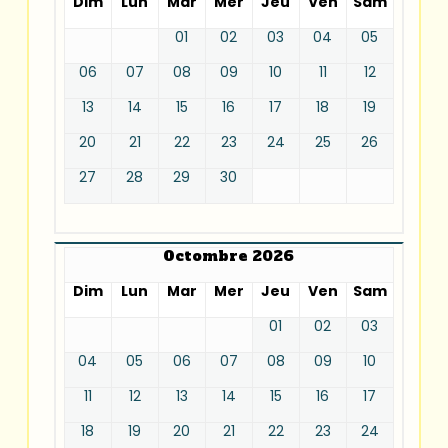
Dim
Lun
Mar
Mer
Jeu
Ven
Sam
01
02
03
04
05
06
07
08
09
10
11
12
13
14
15
16
17
18
19
20
21
22
23
24
25
26
27
28
29
30
Octombre 2026
Dim
Lun
Mar
Mer
Jeu
Ven
Sam
01
02
03
04
05
06
07
08
09
10
11
12
13
14
15
16
17
18
19
20
21
22
23
24