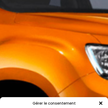
Gérer le consentement