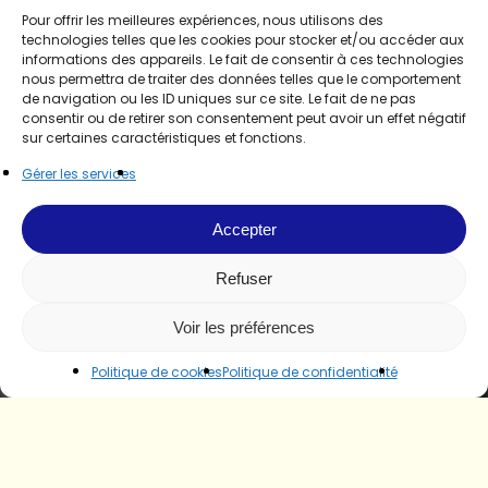
Pour offrir les meilleures expériences, nous utilisons des
technologies telles que les cookies pour stocker et/ou accéder aux
informations des appareils. Le fait de consentir à ces technologies
nous permettra de traiter des données telles que le comportement
de navigation ou les ID uniques sur ce site. Le fait de ne pas
consentir ou de retirer son consentement peut avoir un effet négatif
sur certaines caractéristiques et fonctions.
Gérer les services
Accepter
Refuser
Voir les préférences
Politique de cookies
Politique de confidentialité