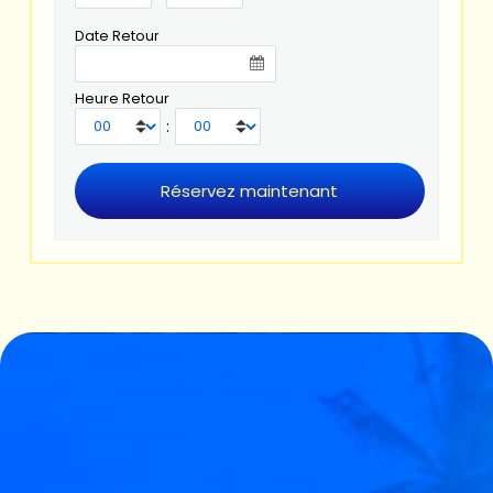
Date Retour
Heure Retour
: