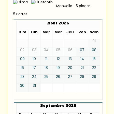
Manuelle
5 places
5 Portes
Août 2026
Dim
Lun
Mar
Mer
Jeu
Ven
Sam
01
02
03
04
05
06
07
08
09
10
11
12
13
14
15
16
17
18
19
20
21
22
23
24
25
26
27
28
29
30
31
Septembre 2026