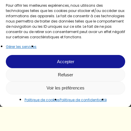
Pour offrir les meilleures expériences, nous utilisons des
technologies telles que les cookies pour stocker et/ou accéder aux
informations des appareils. Le fait de consentir à ces technologies
nous permettra de traiter des données telles que le comportement
de navigation ou les ID uniques sur ce site. Le fait de ne pas
consentir ou de retirer son consentement peut avoir un effet négatif
sur certaines caractéristiques et fonctions.
Gérer les services
Accepter
Refuser
Voir les préférences
Politique de cookies
Politique de confidentialité