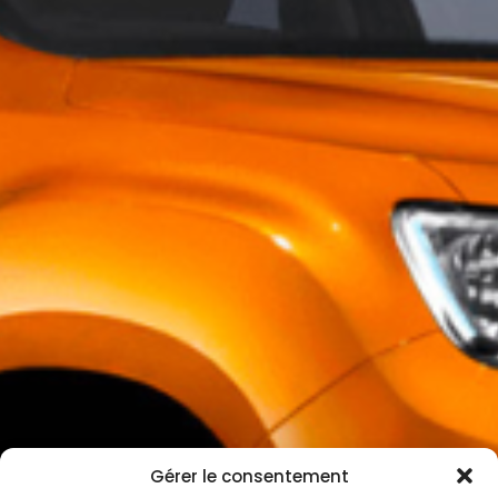
Gérer le consentement