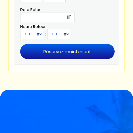
Date Retour
Heure Retour
: