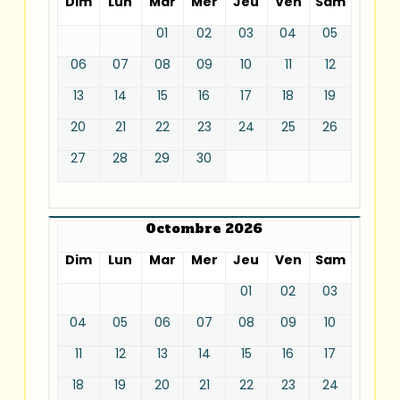
Dim
Lun
Mar
Mer
Jeu
Ven
Sam
01
02
03
04
05
06
07
08
09
10
11
12
13
14
15
16
17
18
19
20
21
22
23
24
25
26
27
28
29
30
Octombre 2026
Dim
Lun
Mar
Mer
Jeu
Ven
Sam
01
02
03
04
05
06
07
08
09
10
11
12
13
14
15
16
17
18
19
20
21
22
23
24