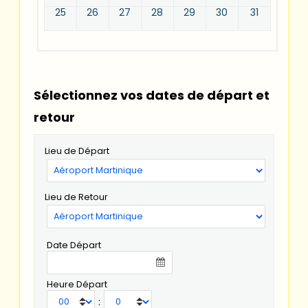
25
26
27
28
29
30
31
Sélectionnez vos dates de départ et
retour
Lieu de Départ
Lieu de Retour
Date Départ
Heure Départ
: