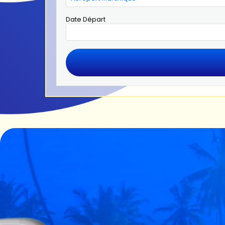
Date Départ