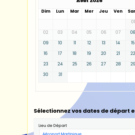
Août 2026
Dim
Lun
Mar
Mer
Jeu
Ven
Sa
01
02
03
04
05
06
07
0
09
10
11
12
13
14
15
16
17
18
19
20
21
2
23
24
25
26
27
28
2
30
31
Sélectionnez vos dates de départ e
Lieu de Départ