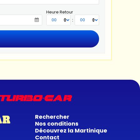
Heure Retour
:
Rechercher
AR
Nos conditions
Découvrez la Martinique
Contact