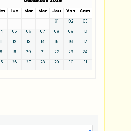
Octombre 2026
im
Lun
Mar
Mer
Jeu
Ven
Sam
01
02
03
04
05
06
07
08
09
10
11
12
13
14
15
16
17
18
19
20
21
22
23
24
25
26
27
28
29
30
31