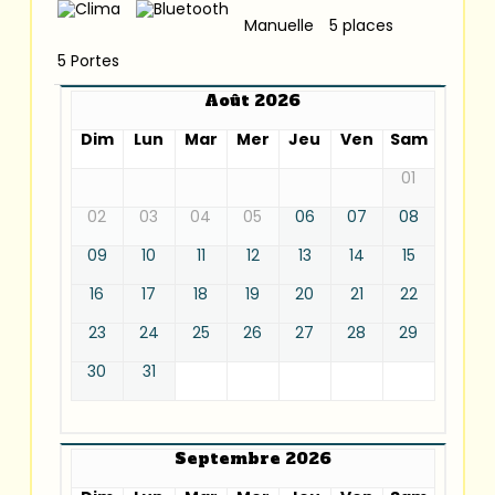
Manuelle
5 places
5 Portes
Août 2026
Dim
Lun
Mar
Mer
Jeu
Ven
Sam
01
02
03
04
05
06
07
08
09
10
11
12
13
14
15
16
17
18
19
20
21
22
23
24
25
26
27
28
29
30
31
Septembre 2026