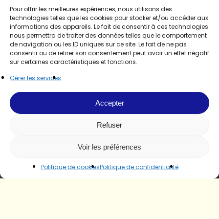
Pour offrir les meilleures expériences, nous utilisons des
technologies telles que les cookies pour stocker et/ou accéder aux
informations des appareils. Le fait de consentir à ces technologies
nous permettra de traiter des données telles que le comportement
de navigation ou les ID uniques sur ce site. Le fait de ne pas
consentir ou de retirer son consentement peut avoir un effet négatif
sur certaines caractéristiques et fonctions.
Gérer les services
Accepter
Refuser
Voir les préférences
Politique de cookies
Politique de confidentialité