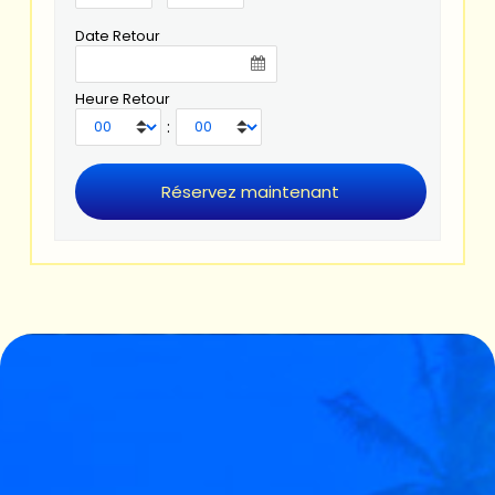
Date Retour
Heure Retour
: