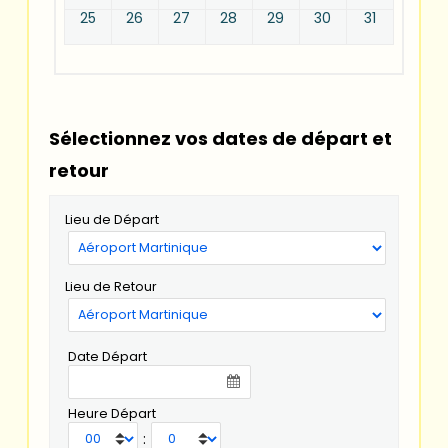
25
26
27
28
29
30
31
Sélectionnez vos dates de départ et
retour
Lieu de Départ
Lieu de Retour
Date Départ
Heure Départ
: