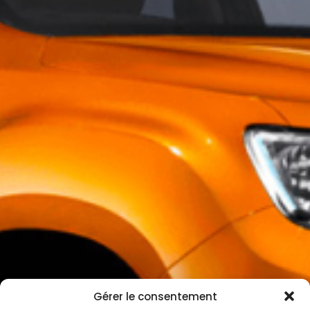
Gérer le consentement