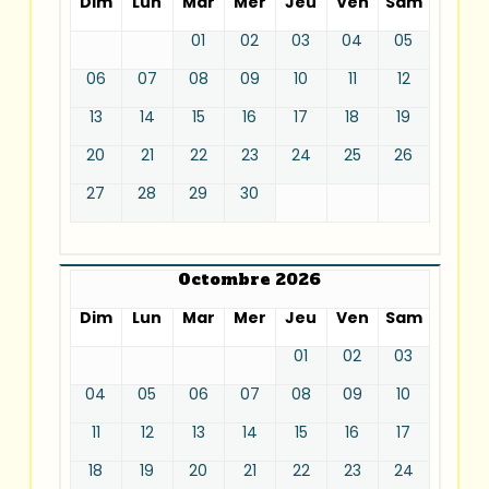
Dim
Lun
Mar
Mer
Jeu
Ven
Sam
01
02
03
04
05
06
07
08
09
10
11
12
13
14
15
16
17
18
19
20
21
22
23
24
25
26
27
28
29
30
Octombre 2026
Dim
Lun
Mar
Mer
Jeu
Ven
Sam
01
02
03
04
05
06
07
08
09
10
11
12
13
14
15
16
17
18
19
20
21
22
23
24