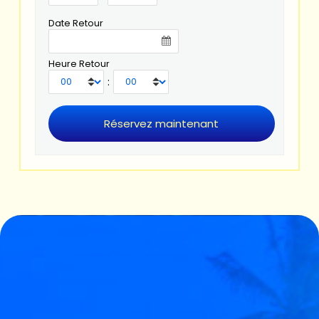
Date Retour
Heure Retour
: