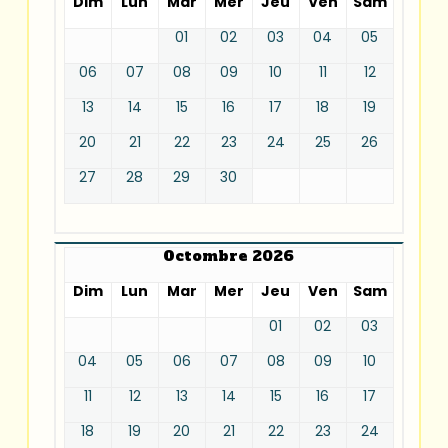
Dim
Lun
Mar
Mer
Jeu
Ven
Sam
01
02
03
04
05
06
07
08
09
10
11
12
13
14
15
16
17
18
19
20
21
22
23
24
25
26
27
28
29
30
Octombre 2026
Dim
Lun
Mar
Mer
Jeu
Ven
Sam
01
02
03
04
05
06
07
08
09
10
11
12
13
14
15
16
17
18
19
20
21
22
23
24