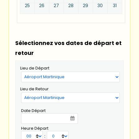
25
26
27
28
29
30
31
Sélectionnez vos dates de départ et
retour
Lieu de Départ
Lieu de Retour
Date Départ
Heure Départ
: