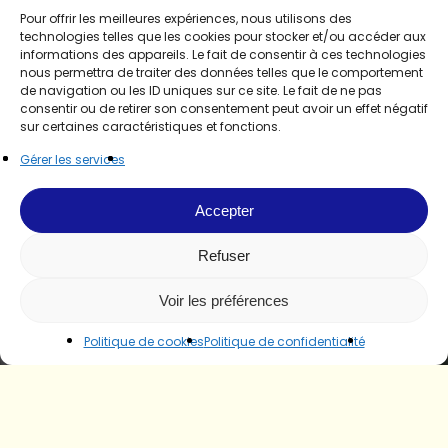
Pour offrir les meilleures expériences, nous utilisons des
technologies telles que les cookies pour stocker et/ou accéder aux
informations des appareils. Le fait de consentir à ces technologies
nous permettra de traiter des données telles que le comportement
de navigation ou les ID uniques sur ce site. Le fait de ne pas
consentir ou de retirer son consentement peut avoir un effet négatif
sur certaines caractéristiques et fonctions.
Gérer les services
Accepter
Refuser
Voir les préférences
Politique de cookies
Politique de confidentialité