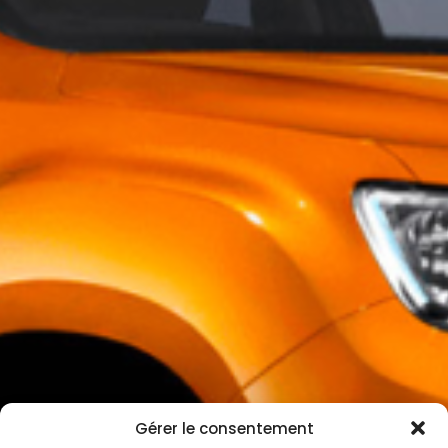
Gérer le consentement