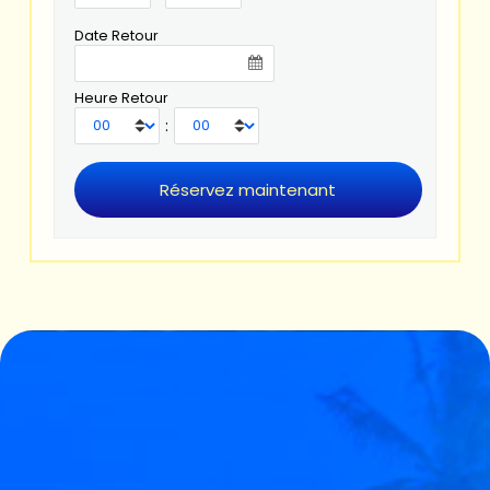
Date Retour
Heure Retour
: