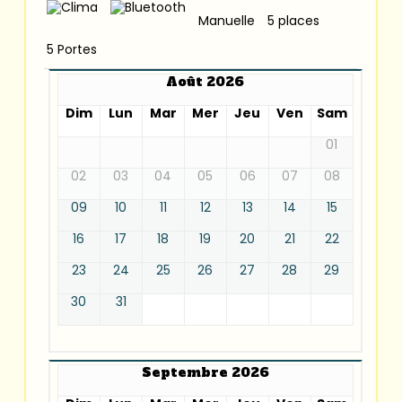
Manuelle
5 places
5 Portes
Août 2026
Dim
Lun
Mar
Mer
Jeu
Ven
Sam
01
02
03
04
05
06
07
08
09
10
11
12
13
14
15
16
17
18
19
20
21
22
23
24
25
26
27
28
29
30
31
Septembre 2026