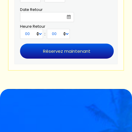
Date Retour
Heure Retour
: