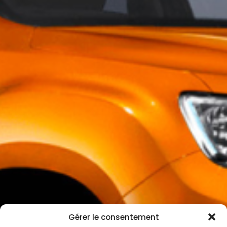
Gérer le consentement