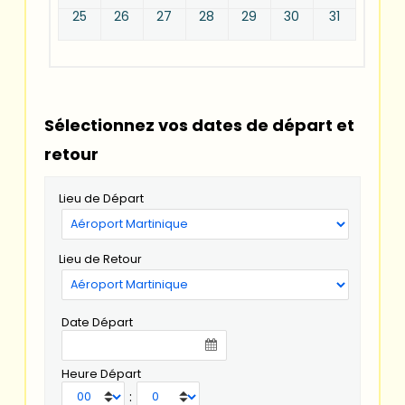
25
26
27
28
29
30
31
Sélectionnez vos dates de départ et
retour
Lieu de Départ
Lieu de Retour
Date Départ
Heure Départ
: