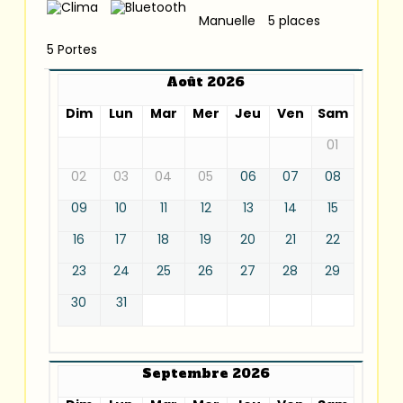
Manuelle
5 places
5 Portes
Août 2026
Dim
Lun
Mar
Mer
Jeu
Ven
Sam
01
02
03
04
05
06
07
08
09
10
11
12
13
14
15
16
17
18
19
20
21
22
23
24
25
26
27
28
29
30
31
Septembre 2026