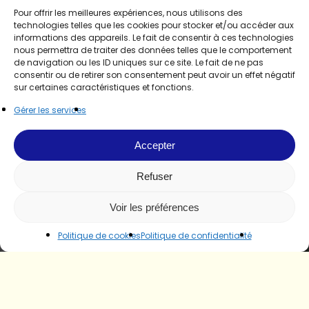
Pour offrir les meilleures expériences, nous utilisons des
technologies telles que les cookies pour stocker et/ou accéder aux
informations des appareils. Le fait de consentir à ces technologies
nous permettra de traiter des données telles que le comportement
de navigation ou les ID uniques sur ce site. Le fait de ne pas
consentir ou de retirer son consentement peut avoir un effet négatif
sur certaines caractéristiques et fonctions.
Gérer les services
Accepter
Refuser
Voir les préférences
Politique de cookies
Politique de confidentialité