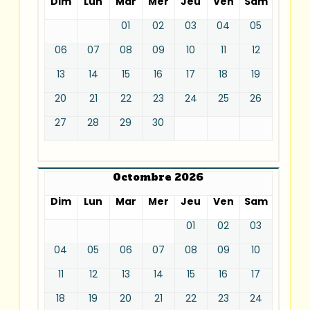
Dim
Lun
Mar
Mer
Jeu
Ven
Sam
01
02
03
04
05
06
07
08
09
10
11
12
13
14
15
16
17
18
19
20
21
22
23
24
25
26
27
28
29
30
Octombre 2026
Dim
Lun
Mar
Mer
Jeu
Ven
Sam
01
02
03
04
05
06
07
08
09
10
11
12
13
14
15
16
17
18
19
20
21
22
23
24