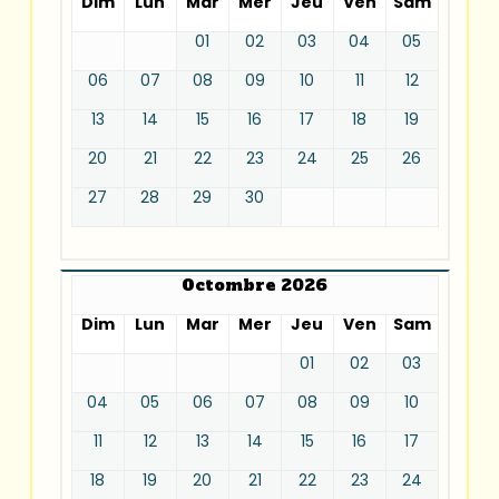
Dim
Lun
Mar
Mer
Jeu
Ven
Sam
01
02
03
04
05
06
07
08
09
10
11
12
13
14
15
16
17
18
19
20
21
22
23
24
25
26
27
28
29
30
Octombre 2026
Dim
Lun
Mar
Mer
Jeu
Ven
Sam
01
02
03
04
05
06
07
08
09
10
11
12
13
14
15
16
17
18
19
20
21
22
23
24