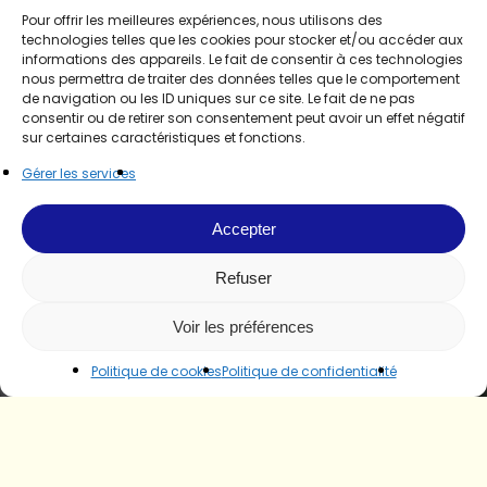
Pour offrir les meilleures expériences, nous utilisons des
technologies telles que les cookies pour stocker et/ou accéder aux
informations des appareils. Le fait de consentir à ces technologies
nous permettra de traiter des données telles que le comportement
de navigation ou les ID uniques sur ce site. Le fait de ne pas
consentir ou de retirer son consentement peut avoir un effet négatif
sur certaines caractéristiques et fonctions.
Gérer les services
Accepter
Refuser
Voir les préférences
Politique de cookies
Politique de confidentialité