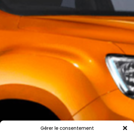
Gérer le consentement