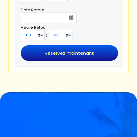
Date Retour
Heure Retour
: