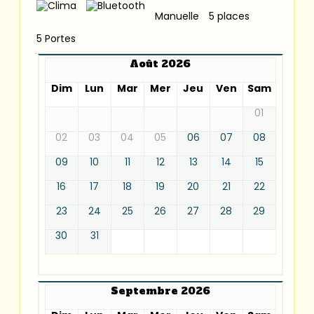
Manuelle
5 places
5 Portes
Août 2026
Dim
Lun
Mar
Mer
Jeu
Ven
Sam
01
02
03
04
05
06
07
08
09
10
11
12
13
14
15
16
17
18
19
20
21
22
23
24
25
26
27
28
29
30
31
Septembre 2026