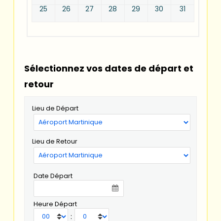
25
26
27
28
29
30
31
Sélectionnez vos dates de départ et
retour
Lieu de Départ
Lieu de Retour
Date Départ
Heure Départ
: