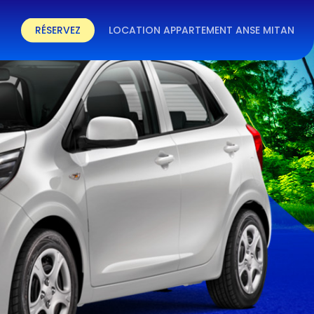
RÉSERVEZ
LOCATION APPARTEMENT ANSE MITAN