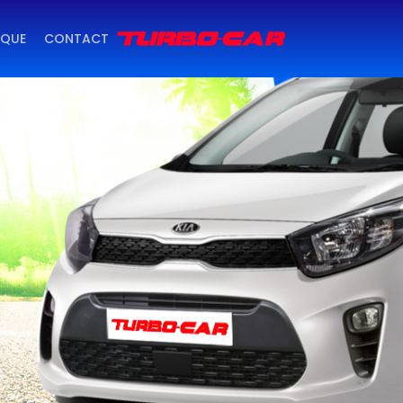
IQUE
CONTACT