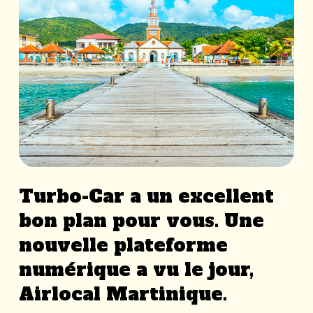
Turbo-Car a un excellent
bon plan pour vous. Une
nouvelle plateforme
numérique a vu le jour,
Airlocal Martinique.