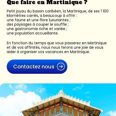
Que faire en Martinique ?
Petit joyau du bassin caribéen, la Martinique, de ses 1 100
kilomètres carrés, a beaucoup à offrir :
une faune et une flore luxuriantes ;
des paysages à couper le souffle ;
une gastronomie riche et variée ;
une population accueillante.
En fonction du temps que vous passerez en Martinique
et de vos affinités, nous nous ferons une joie de vous
aider à organiser vos vacances en Martinique.
Contactez nous