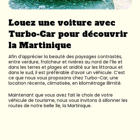
Louez une voiture avec
Turbo-Car pour découvrir
la Martinique
Afin d’apprécier la beauté des paysages contrastés,
entre verdure, fraîcheur et rivières au nord de l’île et
dans les terres et plages et aridité sur les littoraux et
dans le sud, il est préférable d’avoir un véhicule. C’est
ce que nous vous proposons chez Turbo-Car, une
location récente, climatisée, en kilométrage illimité.
Maintenant que vous avez fait le choix de votre
véhicule de tourisme, nous vous invitons à sillonner les
routes de notre belle île, la Martinique.