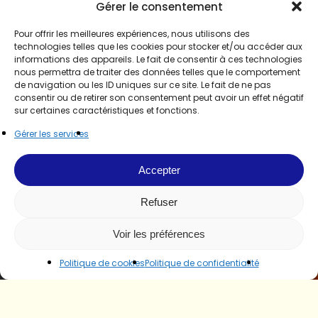
Gérer le consentement
Pour offrir les meilleures expériences, nous utilisons des
technologies telles que les cookies pour stocker et/ou accéder aux
informations des appareils. Le fait de consentir à ces technologies
nous permettra de traiter des données telles que le comportement
de navigation ou les ID uniques sur ce site. Le fait de ne pas
consentir ou de retirer son consentement peut avoir un effet négatif
sur certaines caractéristiques et fonctions.
Gérer les services
Accepter
Refuser
Voir les préférences
Politique de cookies
Politique de confidentialité