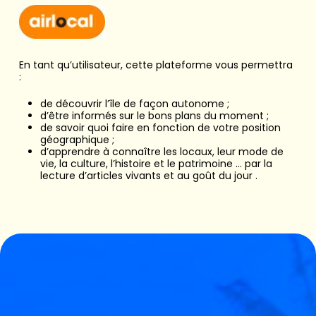
En tant qu’utilisateur, cette plateforme vous permettra
:
de découvrir l’île de façon autonome ;
d’être informés sur le bons plans du moment ;
de savoir quoi faire en fonction de votre position
géographique ;
d’apprendre à connaître les locaux, leur mode de
vie, la culture, l’histoire et le patrimoine … par la
lecture d’articles vivants et au goût du jour .