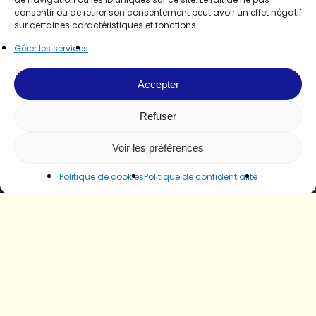
consentir ou de retirer son consentement peut avoir un effet négatif
sur certaines caractéristiques et fonctions.
Gérer les services
Accepter
Refuser
Voir les préférences
Politique de cookies
Politique de confidentialité