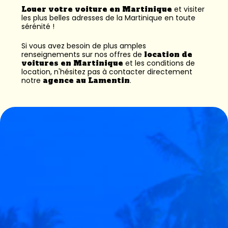
Louer votre voiture en Martinique
et visiter
les plus belles adresses de la Martinique en toute
sérénité !
Si vous avez besoin de plus amples
renseignements sur nos offres de
location de
voitures en Martinique
et les conditions de
location, n'hésitez pas à contacter directement
notre
agence au Lamentin
.