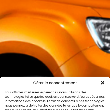
Gérer le consentement
Pour offrir les meilleures expériences, nous utilisons des
technologies telles que les cookies pour stocker et/ou accéder aux
informations des appareils. Le fait de consentir à ces technologies
nous permettra de traiter des données telles que le comportement
de navigation ou les ID uniques sur ce site. Le fait de ne pas