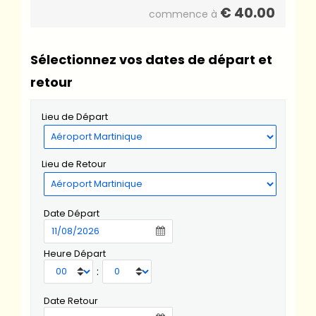
€
40.00
commence à
Sélectionnez vos dates de départ et
retour
Lieu de Départ
Lieu de Retour
Date Départ
Heure Départ
:
Date Retour