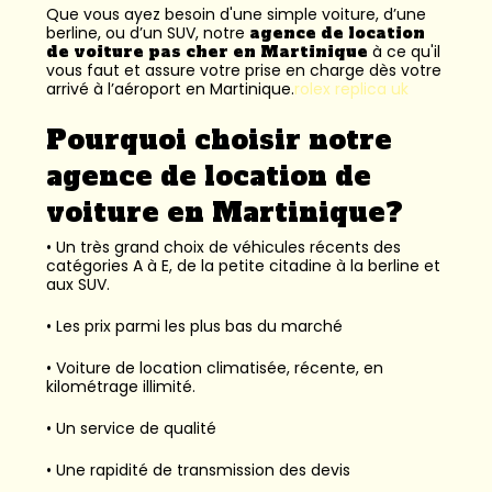
Que vous ayez besoin d'une simple voiture, d’une
berline, ou d’un SUV, notre
agence de location
de voiture pas cher en Martinique
à ce qu'il
vous faut et assure votre prise en charge dès votre
arrivé à l’aéroport en Martinique.
rolex replica uk
Pourquoi choisir notre
agence de location de
voiture en Martinique?
• Un très grand choix de véhicules récents des
catégories A à E, de la petite citadine à la berline et
aux SUV.
• Les prix parmi les plus bas du marché
• Voiture de location climatisée, récente, en
kilométrage illimité.
• Un service de qualité
• Une rapidité de transmission des devis