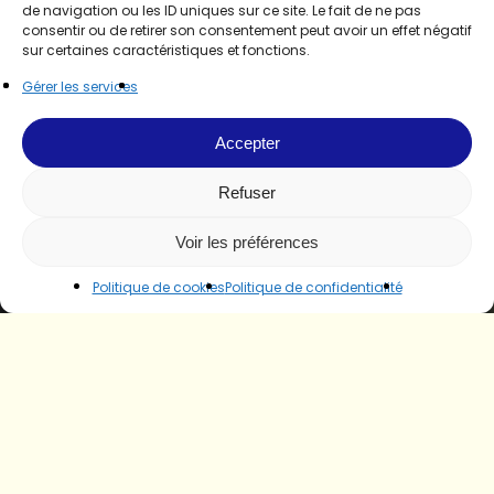
de navigation ou les ID uniques sur ce site. Le fait de ne pas
consentir ou de retirer son consentement peut avoir un effet négatif
sur certaines caractéristiques et fonctions.
Gérer les services
Accepter
Refuser
Voir les préférences
Politique de cookies
Politique de confidentialité