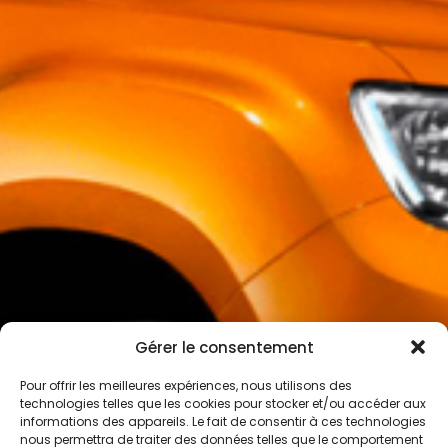
Gérer le consentement
Pour offrir les meilleures expériences, nous utilisons des
technologies telles que les cookies pour stocker et/ou accéder aux
informations des appareils. Le fait de consentir à ces technologies
nous permettra de traiter des données telles que le comportement