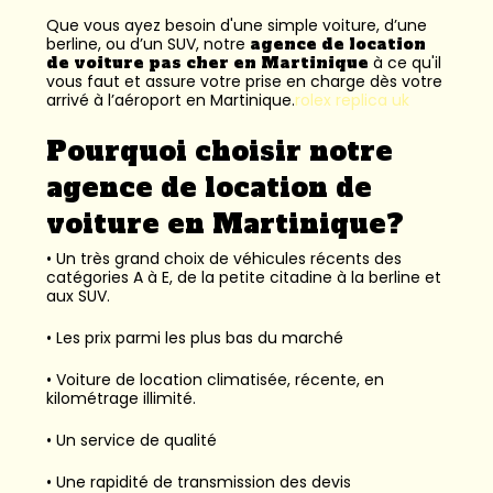
Que vous ayez besoin d'une simple voiture, d’une
berline, ou d’un SUV, notre
agence de location
de voiture pas cher en Martinique
à ce qu'il
vous faut et assure votre prise en charge dès votre
arrivé à l’aéroport en Martinique.
rolex replica uk
Pourquoi choisir notre
agence de location de
voiture en Martinique?
• Un très grand choix de véhicules récents des
catégories A à E, de la petite citadine à la berline et
aux SUV.
• Les prix parmi les plus bas du marché
• Voiture de location climatisée, récente, en
kilométrage illimité.
• Un service de qualité
• Une rapidité de transmission des devis