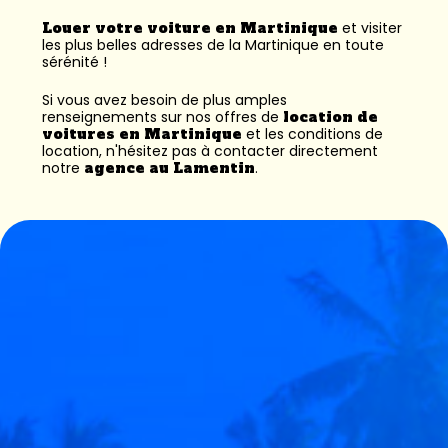
Louer votre voiture en Martinique
et visiter
les plus belles adresses de la Martinique en toute
sérénité !
Si vous avez besoin de plus amples
renseignements sur nos offres de
location de
voitures en Martinique
et les conditions de
location, n'hésitez pas à contacter directement
notre
agence au Lamentin
.