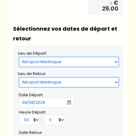
€
à
29.00
Sélectionnez vos dates de départ et
retour
Lieu de Départ
Lieu de Retour
Date Départ
Heure Départ
:
Date Retour