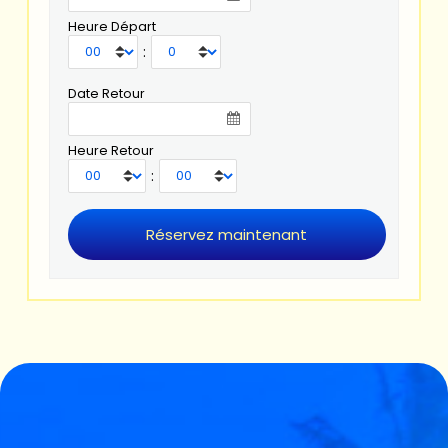
Heure Départ
:
Date Retour
Heure Retour
: