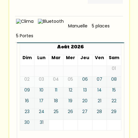
Manuelle
5 places
5 Portes
Août 2026
Dim
Lun
Mar
Mer
Jeu
Ven
Sam
01
02
03
04
05
06
07
08
09
10
11
12
13
14
15
16
17
18
19
20
21
22
23
24
25
26
27
28
29
30
31