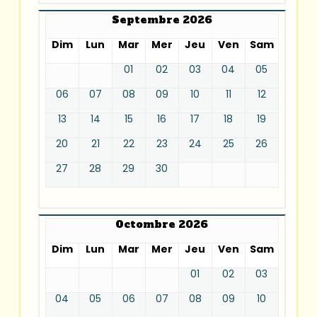
Septembre 2026
Dim
Lun
Mar
Mer
Jeu
Ven
Sam
01
02
03
04
05
06
07
08
09
10
11
12
13
14
15
16
17
18
19
20
21
22
23
24
25
26
27
28
29
30
Octombre 2026
Dim
Lun
Mar
Mer
Jeu
Ven
Sam
01
02
03
04
05
06
07
08
09
10