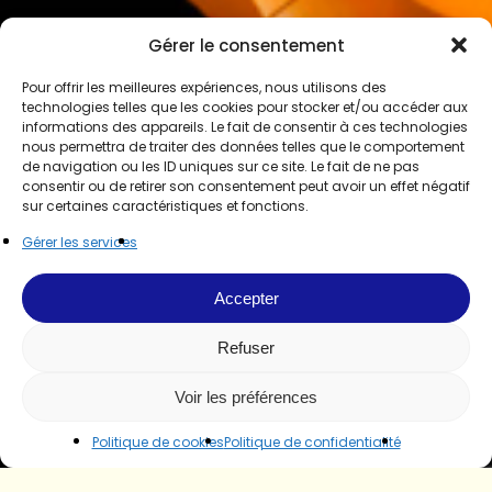
Gérer le consentement
Pour offrir les meilleures expériences, nous utilisons des
technologies telles que les cookies pour stocker et/ou accéder aux
informations des appareils. Le fait de consentir à ces technologies
nous permettra de traiter des données telles que le comportement
de navigation ou les ID uniques sur ce site. Le fait de ne pas
consentir ou de retirer son consentement peut avoir un effet négatif
sur certaines caractéristiques et fonctions.
Gérer les services
Accepter
Refuser
Voir les préférences
Politique de cookies
Politique de confidentialité