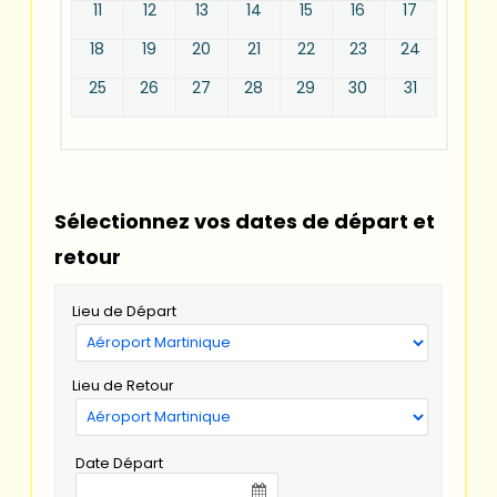
11
12
13
14
15
16
17
18
19
20
21
22
23
24
25
26
27
28
29
30
31
Sélectionnez vos dates de départ et
retour
Lieu de Départ
Lieu de Retour
Date Départ